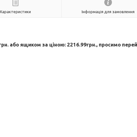
Характеристики
Інформація для замовлення
рн. або ящиком за ціною: 2216.99грн., просимо перей