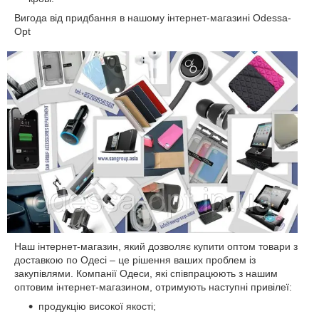
Вигода від придбання в нашому інтернет-магазині Odessa-
Opt
Наш інтернет-магазин, який дозволяє купити оптом товари з
доставкою по Одесі – це рішення ваших проблем із
закупівлями. Компанії Одеси, які співпрацюють з нашим
оптовим інтернет-магазином, отримують наступні привілеї:
продукцію високої якості;