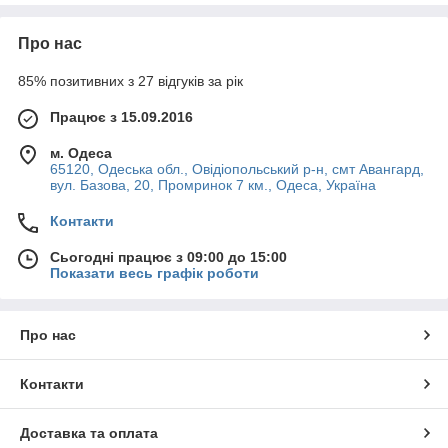
Про нас
85% позитивних з 27 відгуків за рік
Працює з 15.09.2016
м. Одеса
65120, Одеська обл., Овідіопольський р-н, смт Авангард,
вул. Базова, 20, Промринок 7 км., Одеса, Україна
Контакти
Сьогодні працює з 09:00 до 15:00
Показати весь графік роботи
Про нас
Контакти
Доставка та оплата