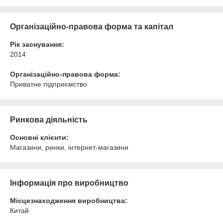
Організаційно-правова форма та капітал
Рік заснування:
2014
Організаційно-правова форма:
Приватне підприємство
Ринкова діяльність
Основні клієнти:
Магазини, ринки, інтернет-магазини
Інформація про виробництво
Місцезнаходження виробництва:
Китай