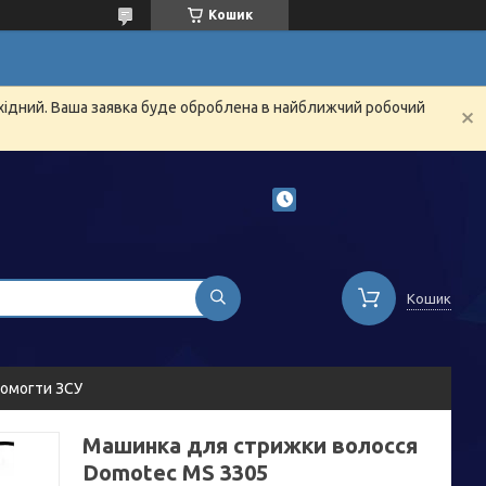
Кошик
ихідний. Ваша заявка буде оброблена в найближчий робочий
Кошик
омогти ЗСУ
Машинка для стрижки волосся
Domotec MS 3305