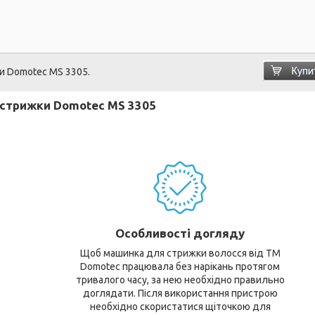
и Domotec MS 3305.
стрижки Domotec MS 3305
Особливості догляду
Щоб машинка для стрижки волосся від ТМ
Domotec працювала без нарікань протягом
тривалого часу, за нею необхідно правильно
доглядати. Після використання пристрою
необхідно скористатися щіточкою для