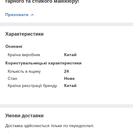
гарного та стійкого манікюру!
Приховати
Характеристики
Основні
Країна виробник
Китай
Користувальницькі характеристики
Кількість в ящику
24
Стан
Нове
Країна реєстрації бренду
Китай
Умови доставки
Доставка здійснюється тільки по передоплаті.