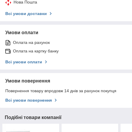
Нова Пошта
Всі умови доставки
Умови оплати
Оплата на рахунок
Оплата на картку банку
Всі умови оплати
Умови повернення
Повернення товару впродовж 14 днів за рахунок покупця
Всі умови повернення
Подібні товари компанії