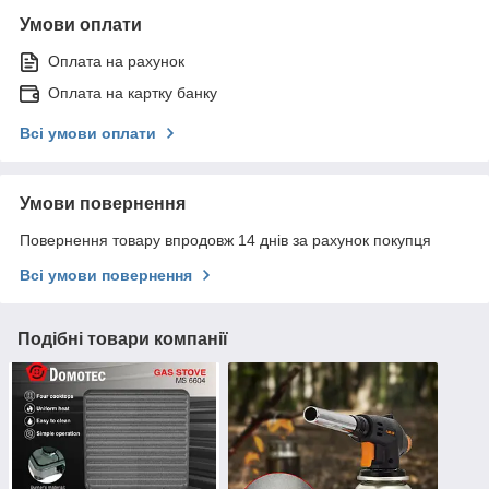
Умови оплати
Оплата на рахунок
Оплата на картку банку
Всі умови оплати
Умови повернення
Повернення товару впродовж 14 днів за рахунок покупця
Всі умови повернення
Подібні товари компанії