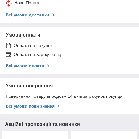
Нова Пошта
Всі умови доставки
Умови оплати
Оплата на рахунок
Оплата на картку банку
Всі умови оплати
Умови повернення
Повернення товару впродовж 14 днів за рахунок покупця
Всі умови повернення
Акційні пропозиції та новинки