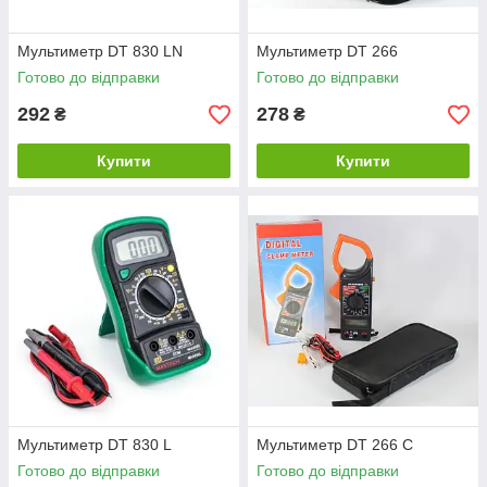
Мультиметр DT 830 LN
Мультиметр DT 266
Готово до відправки
Готово до відправки
292
278
₴
₴
Купити
Купити
Мультиметр DT 830 L
Мультиметр DT 266 C
Готово до відправки
Готово до відправки