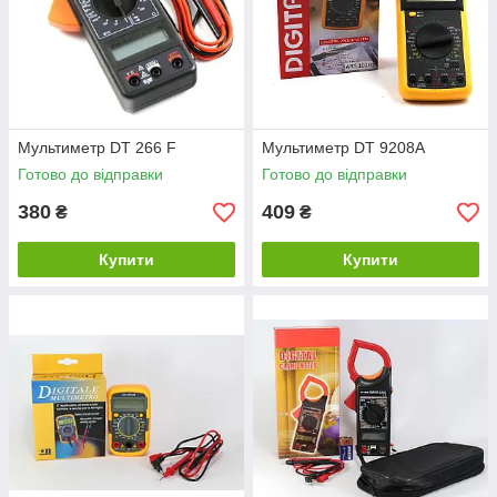
Мультиметр DT 266 F
Мультиметр DT 9208A
Готово до відправки
Готово до відправки
380
409
₴
₴
Купити
Купити