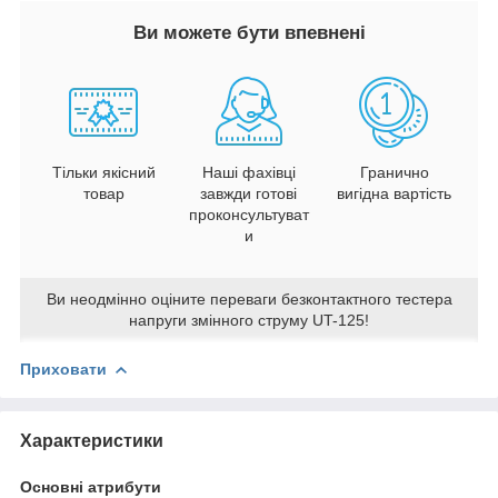
Ви можете бути впевнені
Тільки якісний
Наші фахівці
Гранично
товар
завжди готові
вигідна вартість
проконсультуват
и
Ви неодмінно оціните переваги безконтактного тестера
напруги змінного струму UT-125!
Приховати
Характеристики
Основні атрибути