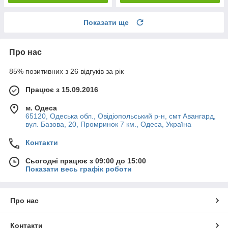
Показати ще
Про нас
85% позитивних з 26 відгуків за рік
Працює з 15.09.2016
м. Одеса
65120, Одеська обл., Овідіопольський р-н, смт Авангард,
вул. Базова, 20, Промринок 7 км., Одеса, Україна
Контакти
Сьогодні працює з 09:00 до 15:00
Показати весь графік роботи
Про нас
Контакти