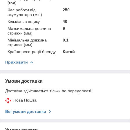
(год)
Час роботи від
250
акумулятора (мін)
Кількість в ящику
40
Максимальна довжина
9
стрижки (мм)
Мінімальна довжина
0.1
стрижки (мм)
Країна реєстрації бренду
Китай
Приховати
Умови доставки
Доставка здійснюється тільки по передоплаті.
Нова Пошта
Всі умови доставки