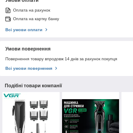
Умови оплати
Оплата на рахунок
Оплата на картку банку
Всі умови оплати
Умови повернення
Повернення товару впродовж 14 днів за рахунок покупця
Всі умови повернення
Подібні товари компанії