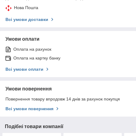
Нова Пошта
Всі умови доставки
Умови оплати
Оплата на рахунок
Оплата на картку банку
Всі умови оплати
Умови повернення
Повернення товару впродовж 14 днів за рахунок покупця
Всі умови повернення
Подібні товари компанії