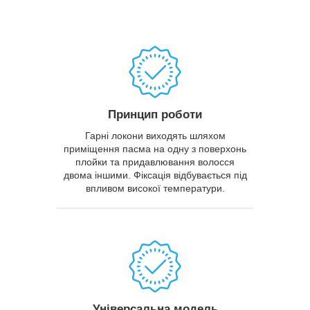
Принцип роботи
Гарні локони виходять шляхом
приміщення пасма на одну з поверхонь
плойки та придавлювання волосся
двома іншими. Фіксація відбувається під
впливом високої температури.
Універсальна модель