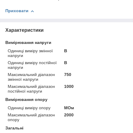
Приховати
Характеристики
Вимірювання напруги
Одиниці виміру змінної
В
напруги
Одиниці виміру постійної
В
напруги
Максимальний діапазон
750
змінної напруги
Максимальний діапазон
1000
постійної напруги
Вимірювання опору
Одиниці виміру опору
МОм
Максимальний діапазон
2000
опору
Загальні