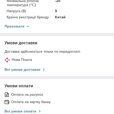
Мінімальна робоча
-20
температура (°С)
Напруга (В)
9
Країна реєстрації бренду
Китай
Приховати
Умови доставки
Доставка здійснюється тільки по передоплаті.
Нова Пошта
Всі умови доставки
Умови оплати
Оплата на рахунок
Оплата на картку банку
Всі умови оплати