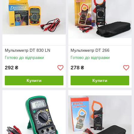
Мультиметр DT 830 LN
Мультиметр DT 266
Готово до відправки
Готово до відправки
292
278
₴
₴
Купити
Купити