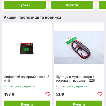
Купити
Купити
Акційні пропозиції та новинки
Цифровий лазерний рівень 2
Щупи для мультиметра /
лінії
тестера універсальні 228
Готово до відправки
Готово до відправки
497
51
₴
₴
Купити
Купити