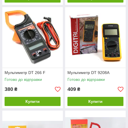
Мультиметр DT 266 F
Мультиметр DT 9208A
Готово до відправки
Готово до відправки
380
409
₴
₴
Купити
Купити