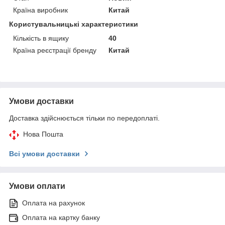
Країна виробник
Китай
Користувальницькі характеристики
Кількість в ящику
40
Країна реєстрації бренду
Китай
Умови доставки
Доставка здійснюється тільки по передоплаті.
Нова Пошта
Всі умови доставки
Умови оплати
Оплата на рахунок
Оплата на картку банку