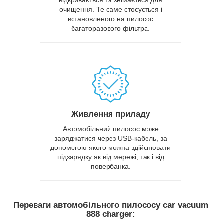
очищення. Те саме стосується і
встановленого на пилосос
багаторазового фільтра.
Живлення приладу
Автомобільний пилосос може
заряджатися через USB-кабель, за
допомогою якого можна здійснювати
підзарядку як від мережі, так і від
повербанка.
Переваги автомобільного пилососу car vacuum
888 charger: