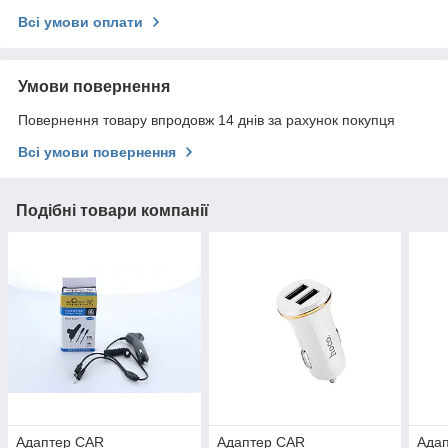
Всі умови оплати
Умови повернення
Повернення товару впродовж 14 днів за рахунок покупця
Всі умови повернення
Подібні товари компанії
Адаптер CAR
Адаптер CAR
Ада