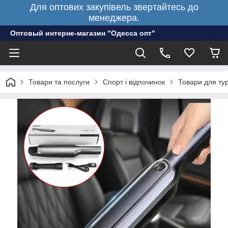
Для оптових закупівель звертайтесь до
менеджера.
Оптовый интерне-магазин "Одесса опт"
Товари та послуги
Спорт і відпочинок
Товари для ту