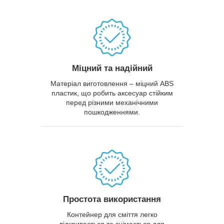
Міцний та надійний
Матеріал виготовлення – міцний ABS
пластик, що робить аксесуар стійким
перед різними механічними
пошкодженнями.
Простота використання
Контейнер для сміття легко
відкривається та знімається для