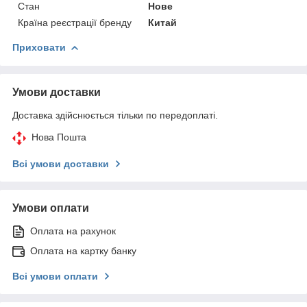
Стан
Нове
Країна реєстрації бренду
Китай
Приховати
Умови доставки
Доставка здійснюється тільки по передоплаті.
Нова Пошта
Всі умови доставки
Умови оплати
Оплата на рахунок
Оплата на картку банку
Всі умови оплати