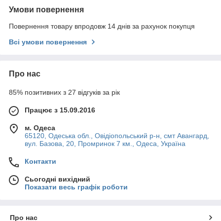
Умови повернення
Повернення товару впродовж 14 днів за рахунок покупця
Всі умови повернення
Про нас
85% позитивних з 27 відгуків за рік
Працює з 15.09.2016
м. Одеса
65120, Одеська обл., Овідіопольський р-н, смт Авангард,
вул. Базова, 20, Промринок 7 км., Одеса, Україна
Контакти
Сьогодні вихідний
Показати весь графік роботи
Про нас