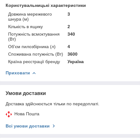
Користувальницькі характеристики
Довжина мережевого
3
шнура (м)
Кількість в ящику
2
Потужність всмоктування
340
(Вт)
Об'єм пилозбірника (л)
4
Споживана потужність (Вт)
3600
Країна реєстрації бренду
Україна
Приховати
Умови доставки
Доставка здійснюється тільки по передоплаті.
Нова Пошта
Всі умови доставки