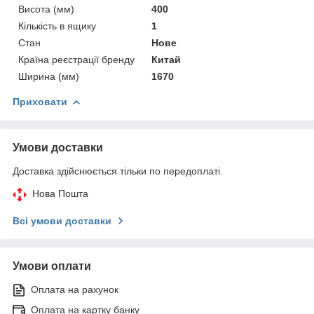
Висота (мм)
400
Кількість в ящику
1
Стан
Нове
Країна реєстрації бренду
Китай
Ширина (мм)
1670
Приховати
Умови доставки
Доставка здійснюється тільки по передоплаті.
Нова Пошта
Всі умови доставки
Умови оплати
Оплата на рахунок
Оплата на картку банку