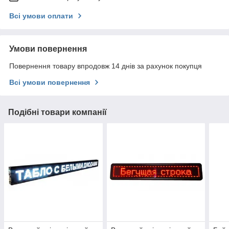
Всі умови оплати
Умови повернення
Повернення товару впродовж 14 днів за рахунок покупця
Всі умови повернення
Подібні товари компанії