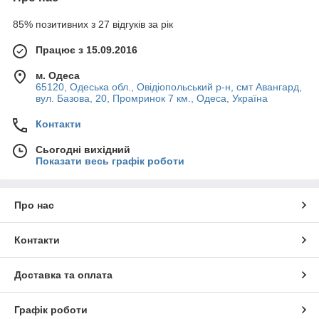
85% позитивних з 27 відгуків за рік
Працює з 15.09.2016
м. Одеса
65120, Одеська обл., Овідіопольський р-н, смт Авангард,
вул. Базова, 20, Промринок 7 км., Одеса, Україна
Контакти
Сьогодні вихідний
Показати весь графік роботи
Про нас
Контакти
Доставка та оплата
Графік роботи