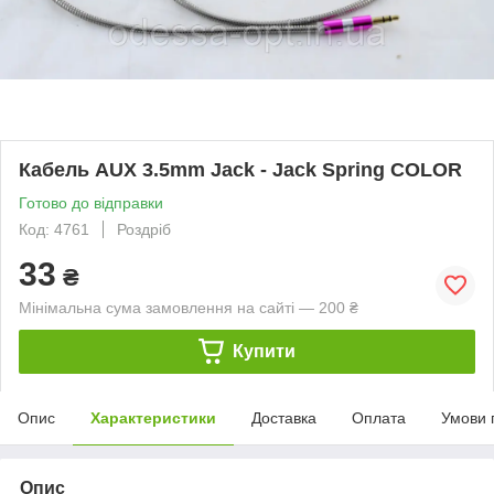
Кабель AUX 3.5mm Jack - Jack Spring COLOR
Готово до відправки
Код: 4761
Роздріб
33
₴
Мінімальна сума замовлення на сайті — 200 ₴
Купити
Опис
Характеристики
Доставка
Оплата
Умови 
Опис