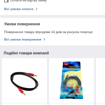
Оплата на картку банку
Всі умови оплати
Умови повернення
Повернення товару впродовж 14 днів за рахунок покупця
Всі умови повернення
Подібні товари компанії