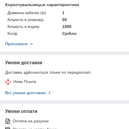
Користувальницькі характеристики
Довжина кабелю (м)
1
Кількість в упаковці
50
Кількість в ящику
1000
Колір
Срібло
Приховати
Умови доставки
Доставка здійснюється тільки по передоплаті.
Нова Пошта
Всі умови доставки
Умови оплати
Оплата на рахунок