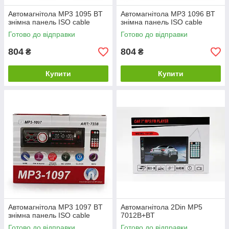
Автомагнітола MP3 1095 BT
Автомагнітола MP3 1096 BT
знімна панель ISO cable
знімна панель ISO cable
Готово до відправки
Готово до відправки
804
804
₴
₴
Купити
Купити
Автомагнітола MP3 1097 BT
Автомагнітола 2Din MP5
знімна панель ISO cable
7012B+BT
Готово до відправки
Готово до відправки