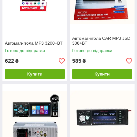
Автомагнітола CAR MP3 JSD
Автомагнітола MP3 3200+BT
308+BT
Готово до відправки
Готово до відправки
622
585
₴
₴
Купити
Купити