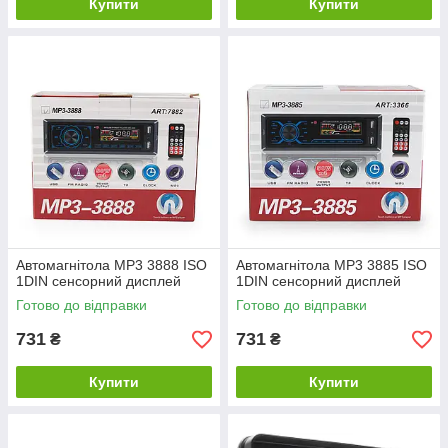
Купити
Купити
Автомагнітола MP3 3888 ISO
Автомагнітола MP3 3885 ISO
1DIN сенсорний дисплей
1DIN сенсорний дисплей
Готово до відправки
Готово до відправки
731
731
₴
₴
Купити
Купити