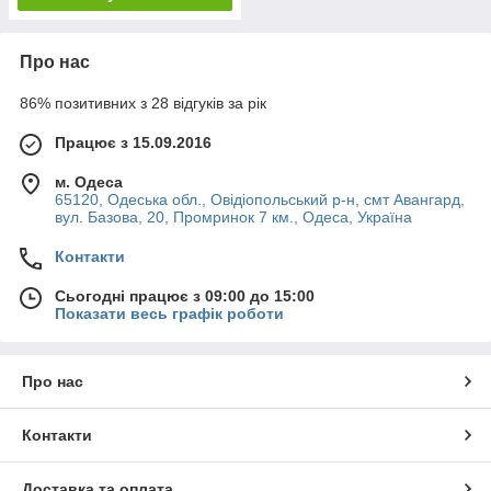
Про нас
86% позитивних з 28 відгуків за рік
Працює з 15.09.2016
м. Одеса
65120, Одеська обл., Овідіопольський р-н, смт Авангард,
вул. Базова, 20, Промринок 7 км., Одеса, Україна
Контакти
Сьогодні працює з 09:00 до 15:00
Показати весь графік роботи
Про нас
Контакти
Доставка та оплата