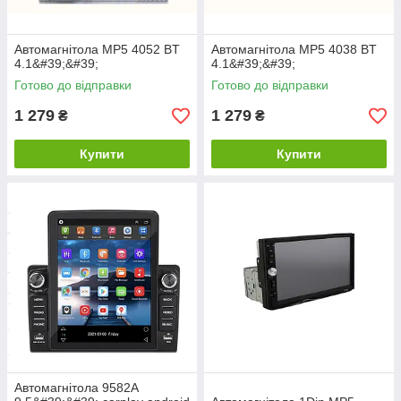
Автомагнітола MP5 4052 BT
Автомагнітола MP5 4038 BT
4.1&#39;&#39;
4.1&#39;&#39;
Готово до відправки
Готово до відправки
1 279
1 279
₴
₴
Купити
Купити
Автомагнітола 9582A