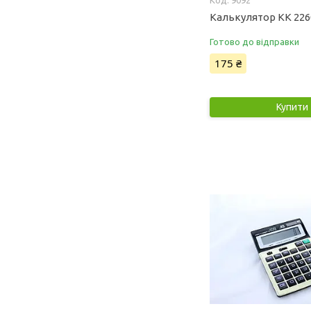
9092
Калькулятор KK 226
Готово до відправки
175 ₴
Купити