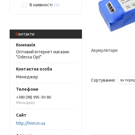
В наявності
52
Контакти
Акумулятори
Оптовий Інтернет магазин
"Odessa Opt"
Менеджер
+380 (98) 995-30-80
Менеджер
http://lmm.in.ua