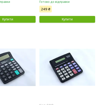
дправки
Готово до відправки
249 ₴
Купити
Купити