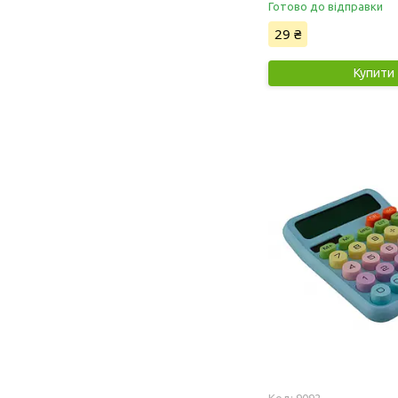
Готово до відправки
29 ₴
Купити