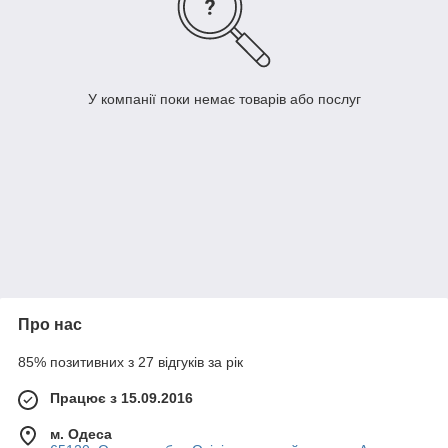
У компанії поки немає товарів або послуг
Про нас
85% позитивних з 27 відгуків за рік
Працює з 15.09.2016
м. Одеса