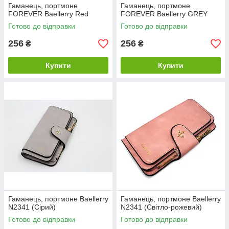
Гаманець, портмоне
Гаманець, портмоне
FOREVER Baellerry Red
FOREVER Baellerry GREY
Готово до відправки
Готово до відправки
256
256
₴
₴
Купити
Купити
Гаманець, портмоне Baellerry
Гаманець, портмоне Baellerry
N2341 (Сірий)
N2341 (Світло-рожевий)
Готово до відправки
Готово до відправки