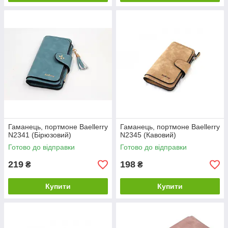
Гаманець, портмоне Baellerry
Гаманець, портмоне Baellerry
N2341 (Бірюзовий)
N2345 (Кавовий)
Готово до відправки
Готово до відправки
219
198
₴
₴
Купити
Купити